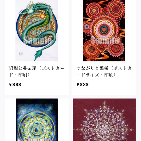
緑龍と曼荼羅（ポストカー
つながりと繁栄（ポストカ
ド・印刷）
ードサイズ・印刷）
¥888
¥888