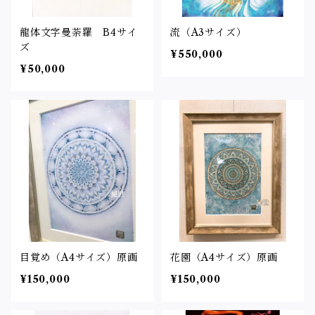
龍体文字曼荼羅 B4サイ
流（A3サイズ）
ズ
¥550,000
¥50,000
目覚め（A4サイズ）原画
花園（A4サイズ）原画
¥150,000
¥150,000