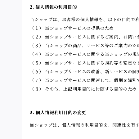
2. 個人情報の利用目的
当ショップは、お客様の個人情報を、以下の目的で
（１） 当ショップサービスの提供のため
（２） 当ショップサービスに関するご案内、お問い
（３） 当ショップの商品、サービス等のご案内のた
（４） 当ショップサービスに関する当ショップの規
（５） 当ショップサービスに関する規約等の変更な
（６） 当ショップサービスの改善、新サービスの開
（７） 当ショップサービスに関連して、個別を識別
（８） その他、上記利用目的に付随する目的のため
3. 個人情報利用目的の変更
当ショップは、個人情報の利用目的を、関連性を有