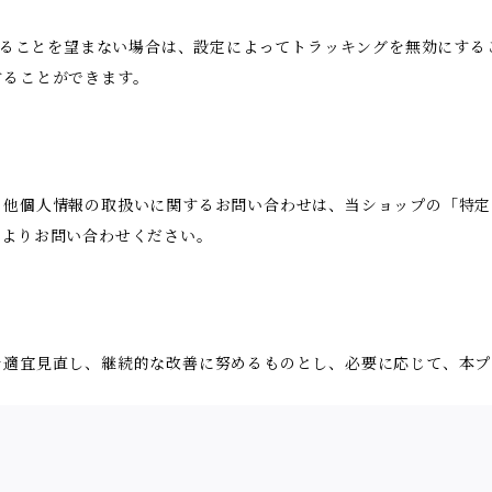
用されることを望まない場合は、設定によってトラッキングを無効にすることが
することができます。
の他個人情報の取扱いに関するお問い合わせは、当ショップの「特定
ムよりお問い合わせください。
を適宜見直し、継続的な改善に努めるものとし、必要に応じて、本プ