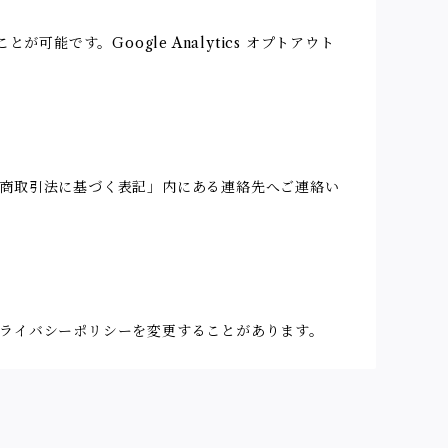
可能です。Google Analytics オプトアウト
商取引法に基づく表記」内にある連絡先へご連絡い
ライバシーポリシーを変更することがあります。