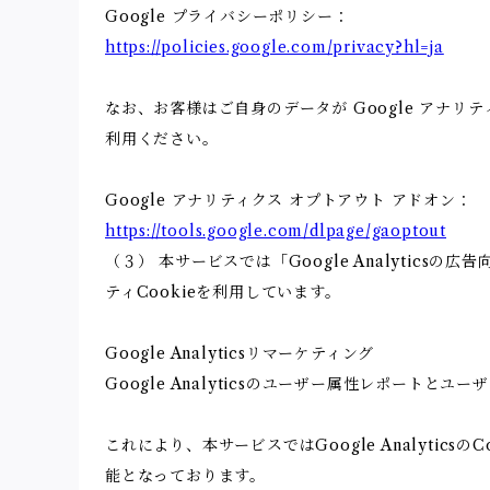
Google プライバシーポリシー：
https://policies.google.com/privacy?hl=ja
なお、お客様はご自身のデータが Google アナリテ
利用ください。
Google アナリティクス オプトアウト アドオン：
https://tools.google.com/dlpage/gaoptout
（３） 本サービスでは「Google Analytics
ティCookieを利用しています。
Google Analyticsリマーケティング
Google Analyticsのユーザー属性レポートと
これにより、本サービスではGoogle Analyt
能となっております。