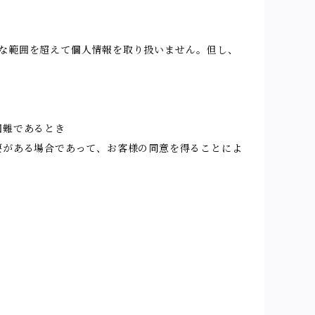
な範囲を超えて個人情報を取り扱いません。但し、
困難であるとき
要がある場合であって、お客様の同意を得ることによ