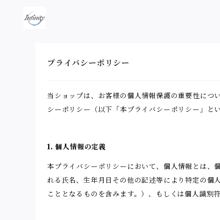
プライバシーポリシー
当ショップは、お客様の個人情報保護の重要性につ
シーポリシー（以下「本プライバシーポリシー」と
1. 個人情報の定義
本プライバシーポリシーにおいて、個人情報とは、個
れる氏名、生年月日その他の記述等により特定の個
こととなるものを含みます。）、もしくは個人識別