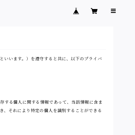
といいます。）を遵守すると共に、以下のプライバ
生存する個人に関する情報であって、当該情報に含ま
き、それにより特定の個人を識別することができる