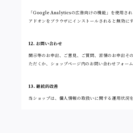
「Google Analyticsの広告向けの機能」を使
アドオンをブラウザにインストールされると無効に
12. お問い合わせ
開示等のお申出、ご意見、ご質問、苦情のお申出そ
ただくか、ショップページ内のお問い合わせフォー
13. 継続的改善
当ショップは、個人情報の取扱いに関する運用状況