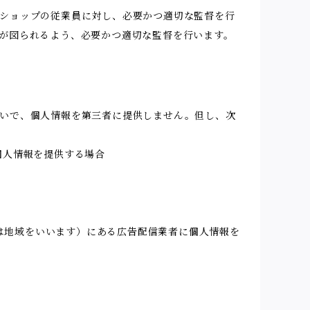
ショップの従業員に対し、必要かつ適切な監督を行
が図られるよう、必要かつ適切な監督を行います。
いで、個人情報を第三者に提供しません。但し、次
個人情報を提供する場合
又は地域をいいます）にある広告配信業者に個人情報を