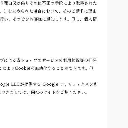
う理由又は偽りその他不正の手段により取得された
。）を求められた場合において、そのご請求に理由
行い、その旨をお客様に通知します。但し、個人情
ップによる当ショップのサービスの利用状況等の把握
によりCookieを無効化することができます。但
 LLCが提供する Google アナリティクスを利
報につきましては、同社のサイトをご覧ください。