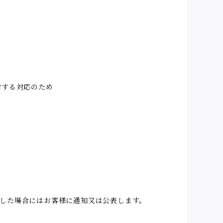
対する対応のため
した場合にはお客様に通知又は公表します。