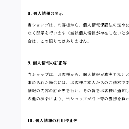
8. 個人情報の開示
当ショップは、お客様から、個人情報保護法の定め
なく開示を行います（当該個人情報が存在しないと
合は、この限りではありません。
9. 個人情報の訂正等
当ショップは、お客様から、個人情報が真実でない
求められた場合には、お客様ご本人からのご請求で
情報の内容の訂正等を行い、その旨をお客様に通知
の他の法令により、当ショップが訂正等の義務を負
10. 個人情報の利用停止等