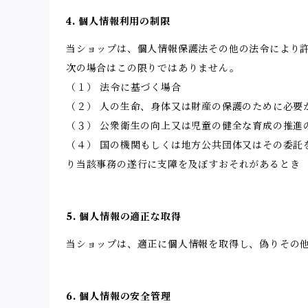
4. 個人情報利用の制限
当ショップは、個人情報保護法その他の法令により
次の場合はこの限りではありません。
（１） 法令に基づく場合
（２） 人の生命、身体又は財産の保護のために必要
（３） 公衆衛生の向上又は児童の健全な育成の推進
（４） 国の機関もしくは地方公共団体又はその委
り当該事務の遂行に支障を及ぼすおそれがあるとき
5. 個人情報の適正な取得
当ショップは、適正に個人情報を取得し、偽りその
6. 個人情報の安全管理