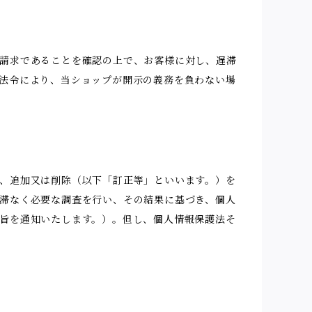
請求であることを確認の上で、お客様に対し、遅滞
法令により、当ショップが開示の義務を負わない場
、追加又は削除（以下「訂正等」といいます。）を
滞なく必要な調査を行い、その結果に基づき、個人
旨を通知いたします。）。但し、個人情報保護法そ