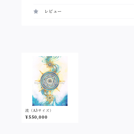
レビュー
流（A3サイズ）
¥550,000