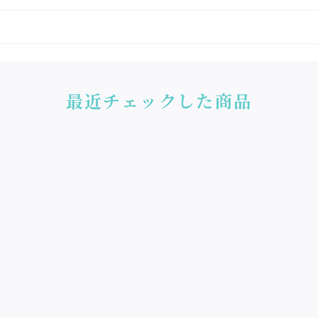
最近チェックした商品