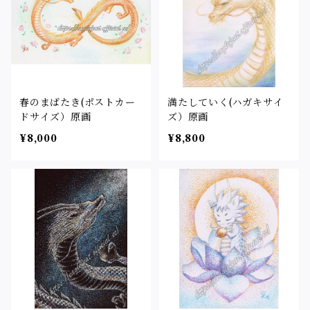
春のまばたき(ポストカー
満たしていく(ハガキサイ
ドサイズ）原画
ズ）原画
¥8,000
¥8,800