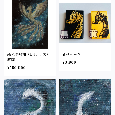
慈光の飛翔（B4サイズ）
名刺ケース
原画
¥3,800
¥180,000