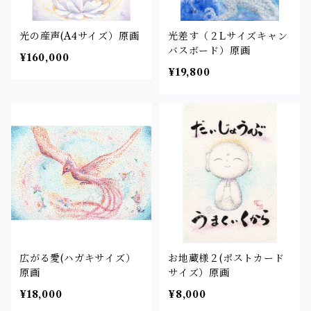
光の産声(A4サイズ）原画
光差す（２Lサイズキャン
バスボード）原画
¥160,000
¥19,800
広がる愛(ハガキサイズ）
お地蔵様２(ポストカード
原画
サイズ）原画
¥18,000
¥8,000