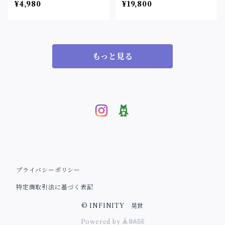
¥4,980
¥19,800
もっと見る
プライバシーポリシー
特定商取引法に基づく表記
© INFINITY 晃世
Powered by