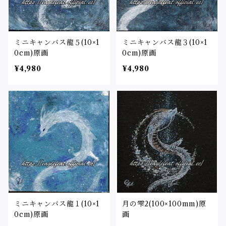
ミニキャンバス龍５(10×1
ミニキャンバス龍３(10×1
0cm)原画
0cm)原画
¥4,980
¥4,980
ミニキャンバス龍１(10×1
月の雫2(100×100mm)原
0cm)原画
画