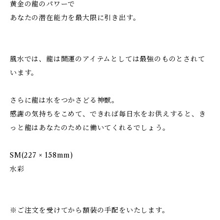
黄金の龍のパワーで
あなたの潜在能力を最大限に引き出す。
風水では、龍は開運のアイテムとしては最強のものとされて
います。
さらに龍は水をつかさどる神獣。
感謝の気持ちをこめて、できれば毎日水をお供えすると、き
っと龍はあなたのために働いてくれるでしょう。
SM(227 × 158mm)
水彩
※ご注文を受けてから額装の手配をいたします。