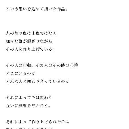
という思いを込めて描いた作品。
人の魂の色は１色ではなく
様々な色が混ざりながら
その人を作り上げている。
その人の行動、その人のその時の心境
どこにいるのか
どんな人と関わり合っているのか
それによって色は変わり
互いに影響を与え合う。
それによって作り上げられた色は