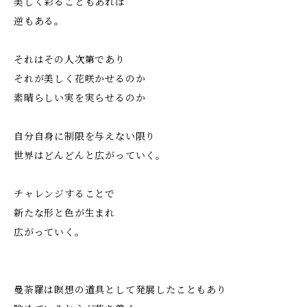
美しく彩ることもあれば
逆もある。
それはその人次第であり
それが美しく花咲かせるのか
素晴らしい実を実らせるのか
自分自身に制限を与えない限り
世界はどんどんと広がっていく。
チャレンジすることで
新たな形と色が生まれ
広がっていく。
曼荼羅は瞑想の道具として発展したこともあり