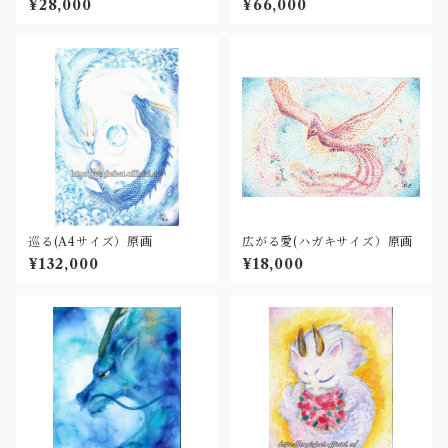
¥28,000
¥66,000
巡る(A4サイズ）原画
広がる愛(ハガキサイズ）原画
¥132,000
¥18,000