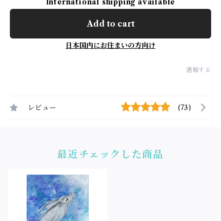
International shipping available
Add to cart
日本国内にお住まいの方向け
通報する
レビュー
(73)
最近チェックした商品