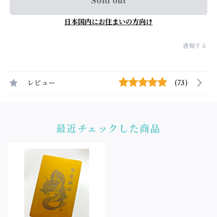
Sold out
日本国内にお住まいの方向け
通報する
レビュー
(73)
最近チェックした商品