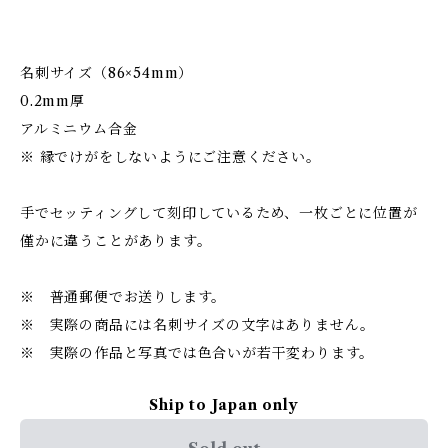
名刺サイズ（86×54mm）
0.2mm厚
アルミニウム合金
※ 縁でけがをしないようにご注意ください。
手でセッティングして刻印しているため、一枚ごとに位置が
僅かに違うことがあります。
※ 普通郵便でお送りします。
※ 実際の商品には名刺サイズの文字はありません。
※ 実際の作品と写真では色合いが若干変わります。
Ship to Japan only