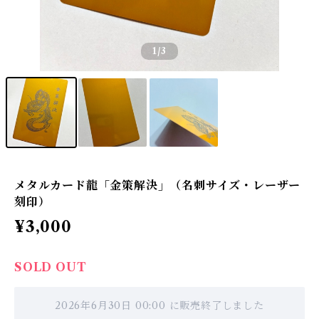
1
/3
メタルカード龍「金策解決」（名刺サイズ・レーザー
刻印）
¥3,000
SOLD OUT
2026年6月30日 00:00 に販売終了しました