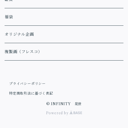
福袋
オリジナル企画
複製画（フレスコ）
プライバシーポリシー
特定商取引法に基づく表記
© INFINITY 晃世
Powered by