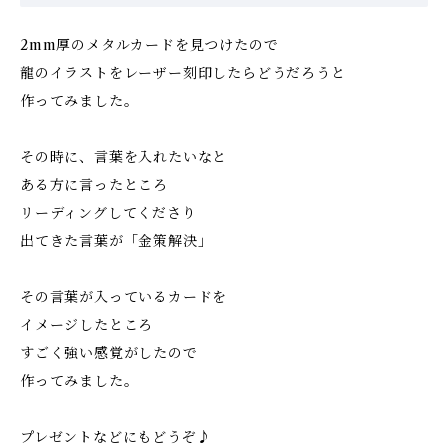
2mm厚のメタルカードを見つけたので
龍のイラストをレーザー刻印したらどうだろうと
作ってみました。
その時に、言葉を入れたいなと
ある方に言ったところ
リーディングしてくださり
出てきた言葉が「金策解決」
その言葉が入っているカードを
イメージしたところ
すごく強い感覚がしたので
作ってみました。
プレゼントなどにもどうぞ♪