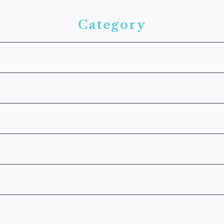
Category