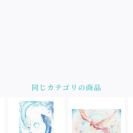
同じカテゴリの商品