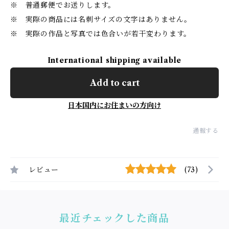
※ 普通郵便でお送りします。
※ 実際の商品には名刺サイズの文字はありません。
※ 実際の作品と写真では色合いが若干変わります。
International shipping available
Add to cart
日本国内にお住まいの方向け
通報する
レビュー
(73)
最近チェックした商品