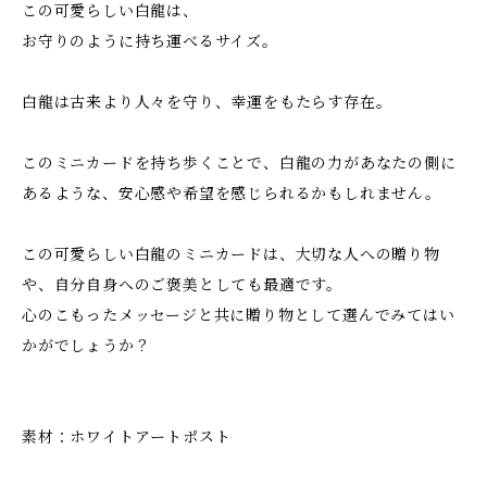
この可愛らしい白龍は、
お守りのように持ち運べるサイズ。
白龍は古来より人々を守り、幸運をもたらす存在。
このミニカードを持ち歩くことで、白龍の力があなたの側に
あるような、安心感や希望を感じられるかもしれません。
この可愛らしい白龍のミニカードは、大切な人への贈り物
や、自分自身へのご褒美としても最適です。
心のこもったメッセージと共に贈り物として選んでみてはい
かがでしょうか？
素材：ホワイトアートポスト