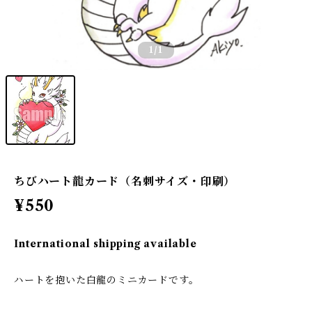
1
/1
ちびハート龍カード（名刺サイズ・印刷）
¥550
International shipping available
ハートを抱いた白龍のミニカードです。