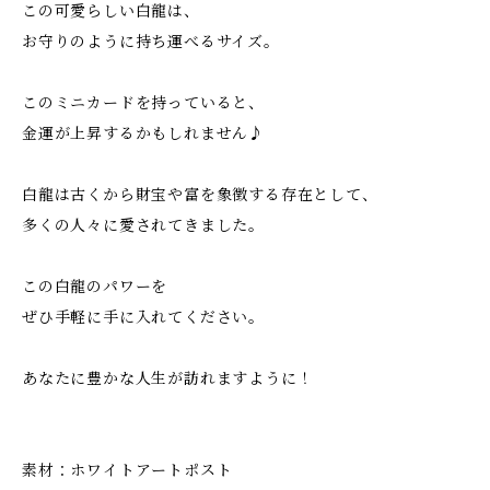
この可愛らしい白龍は、
お守りのように持ち運べるサイズ。
このミニカードを持っていると、
金運が上昇するかもしれません♪
白龍は古くから財宝や富を象徴する存在として、
多くの人々に愛されてきました。
この白龍のパワーを
ぜひ手軽に手に入れてください。
あなたに豊かな人生が訪れますように！
素材：ホワイトアートポスト