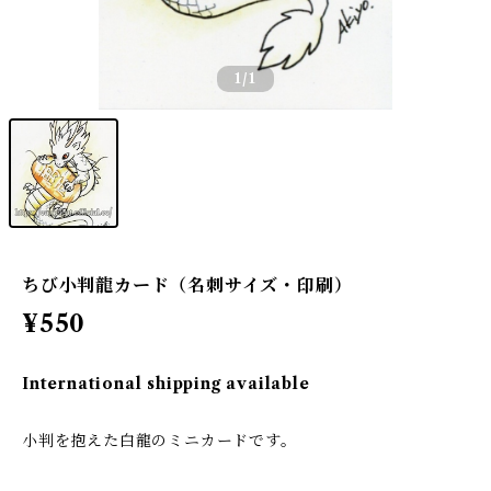
1
/1
ちび小判龍カード（名刺サイズ・印刷）
¥550
International shipping available
小判を抱えた白龍のミニカードです。