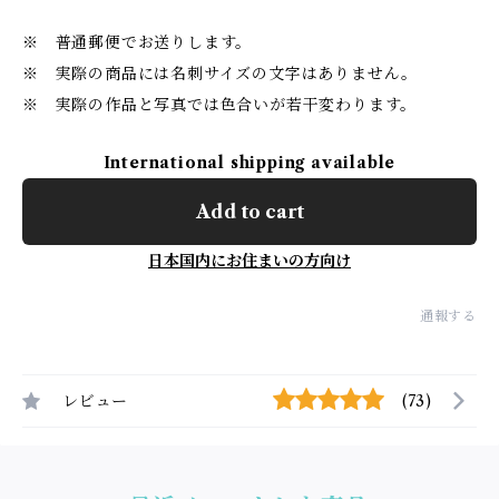
※ 普通郵便でお送りします。
※ 実際の商品には名刺サイズの文字はありません。
※ 実際の作品と写真では色合いが若干変わります。
International shipping available
Add to cart
日本国内にお住まいの方向け
通報する
レビュー
(73)