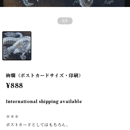
1
/1
絢爛（ポストカードサイズ・印刷）
¥888
International shipping available
＊＊＊
ポストカードとしてはもちろん、