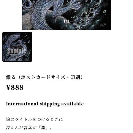
1
/1
激る（ポストカードサイズ・印刷）
¥888
International shipping available
絵のタイトルをつけるときに
浮かんだ言葉が「激」。