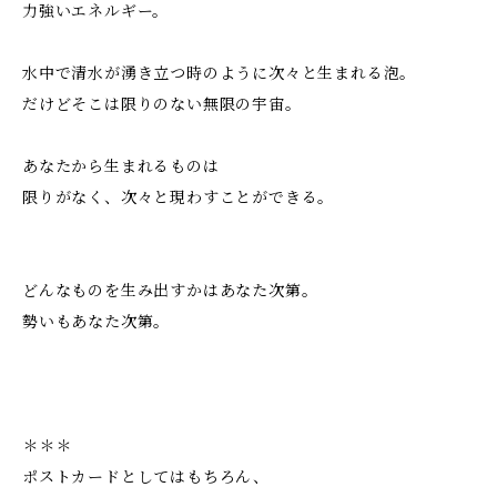
力強いエネルギー。
水中で清水が湧き立つ時のように次々と生まれる泡。
だけどそこは限りのない無限の宇宙。
あなたから生まれるものは
限りがなく、次々と現わすことができる。
どんなものを生み出すかはあなた次第。
勢いもあなた次第。
＊＊＊
ポストカードとしてはもちろん、