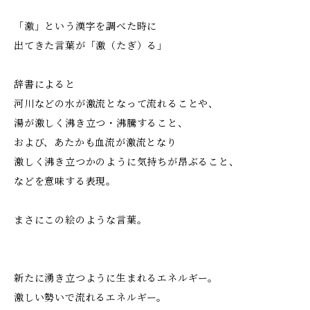
「激」という漢字を調べた時に
出てきた言葉が「激（たぎ）る」
辞書によると
河川などの水が激流となって流れることや、
湯が激しく沸き立つ・沸騰すること、
および、あたかも血流が激流となり
激しく沸き立つかのように気持ちが昂ぶること、
などを意味する表現。
まさにこの絵のような言葉。
新たに湧き立つように生まれるエネルギー。
激しい勢いで流れるエネルギー。