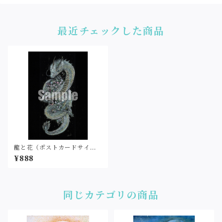
最近チェックした商品
龍と花（ポストカードサイ
ズ・印刷）
¥888
同じカテゴリの商品