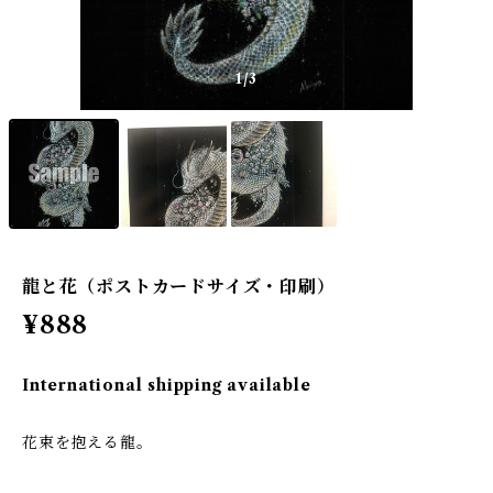
1
/3
龍と花（ポストカードサイズ・印刷）
¥888
International shipping available
花束を抱える龍。