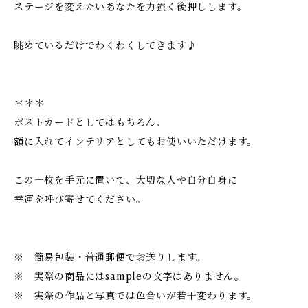
ステージを変えたいあなたを力強く後押しします。
眺めているだけでわくわくしてきます♪
＊＊＊
ポストカードとしてはもちろん、
額に入れてインテリアとしてもお使いいただけます。
この一枚を手元に置いて、大切な人や自分自身に
幸運を呼び寄せてください。
※ 簡易包装・普通郵便でお送りします。
※ 実際の商品にはsampleの文字はありません。
※ 実際の作品と写真では色合いが若干変わります。