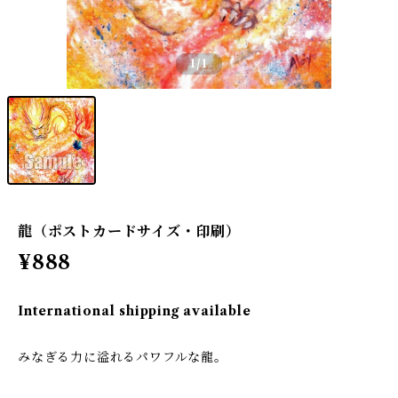
1
/1
龍（ポストカードサイズ・印刷）
¥888
International shipping available
みなぎる力に溢れるパワフルな龍。