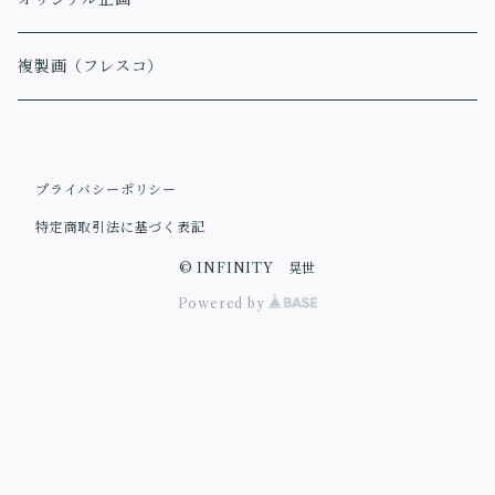
複製画（フレスコ）
プライバシーポリシー
特定商取引法に基づく表記
© INFINITY 晃世
Powered by