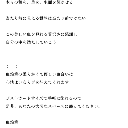
木々の葉を、草を、水面を輝かせる
当たり前に見える世界は当たり前ではない
この美しい色を見れる贅沢さに感謝し
自分の中を満たしていこう
：：：
色鉛筆の柔らかくて優しい色合いは
心地よい安らぎを与えてくれます。
ポストカードサイズで手軽に飾れるので
是非、あなたの大切なスペースに飾ってください。
色鉛筆