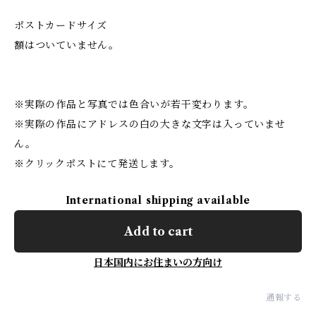
ポストカードサイズ
額はついていません。
※実際の作品と写真では色合いが若干変わります。
※実際の作品にアドレスの白の大きな文字は入っていませ
ん。
※クリックポストにて発送します。
International shipping available
Add to cart
日本国内にお住まいの方向け
通報する