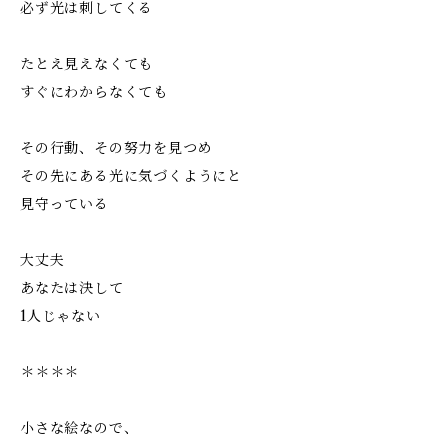
必ず光は刺してくる
たとえ見えなくても
すぐにわからなくても
その行動、その努力を見つめ
その先にある光に気づくようにと
見守っている
大丈夫
あなたは決して
1人じゃない
＊＊＊＊
小さな絵なので、