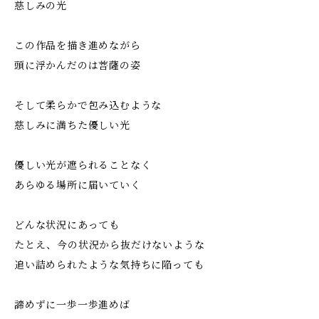
慈しみの光
この作品を描き進めながら
頭に浮かんだのは菩薩の姿
そして柔らかで包み込むような
慈しみに満ちた優しい光
優しい光が遮られることなく
あらゆる場所に届いていく
どんな状況にあっても
たとえ、今の状況から抜だけないような
追い詰められたような気持ちに陥っても
諦めずに一歩一歩進めば