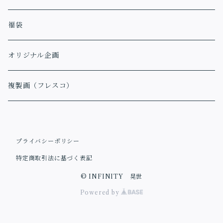
福袋
オリジナル企画
複製画（フレスコ）
プライバシーポリシー
特定商取引法に基づく表記
© INFINITY 晃世
Powered by