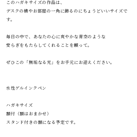
このハガキサイズの作品は、
デスクの横やお部屋の一角に飾るのにちょうどいいサイズで
す。
毎日の中で、あなたの心に爽やかな青空のような
安らぎをもたらしてくれることを願って。
ぜひこの「無垢なる光」をお手元にお迎えください。
水性ゲルインクペン
ハガキサイズ
額付（額はおまかせ）
スタンド付きの額になる予定です。