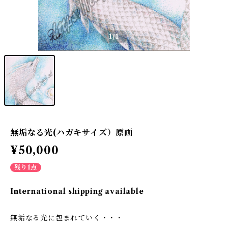
1
/1
無垢なる光(ハガキサイズ）原画
¥50,000
残り1点
International shipping available
無垢なる光に包まれていく・・・