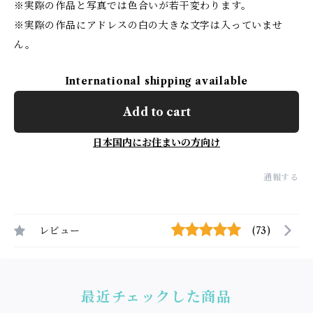
※実際の作品と写真では色合いが若干変わります。
※実際の作品にアドレスの白の大きな文字は入っていませ
ん。
International shipping available
Add to cart
日本国内にお住まいの方向け
通報する
レビュー
(73)
最近チェックした商品