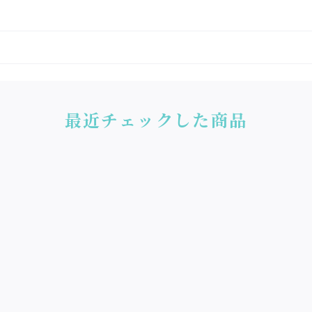
最近チェックした商品